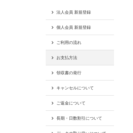
法人会員 新規登録
個人会員 新規登録
ご利用の流れ
お支払方法
領収書の発行
キャンセルについて
ご返金について
長期・日数割引について