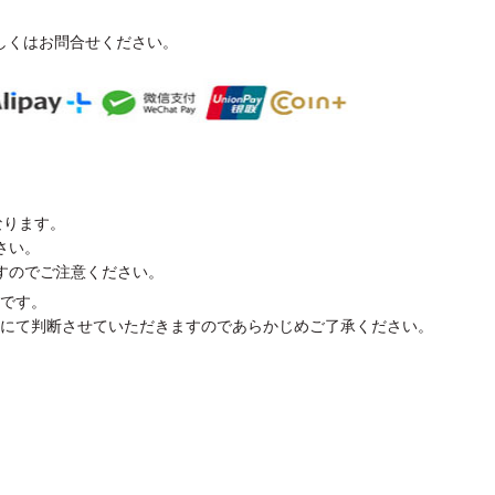
しくはお問合せください。
なります。
さい。
すのでご注意ください。
です。
にて判断させていただきますのであらかじめご了承ください。