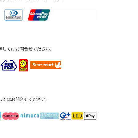
詳しくはお問合せください。
しくはお問合せください。