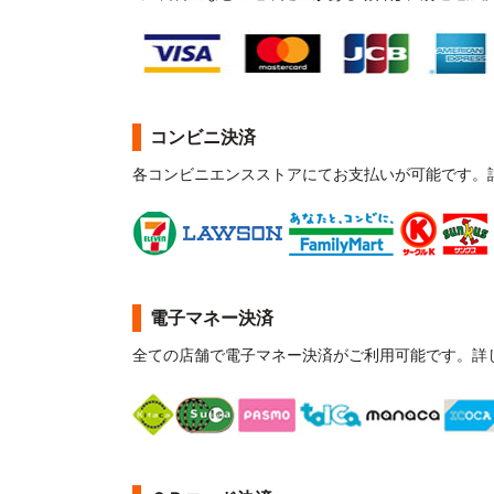
コンビニ決済
各コンビニエンスストアにてお支払いが可能です。
電子マネー決済
全ての店舗で電子マネー決済がご利用可能です。詳