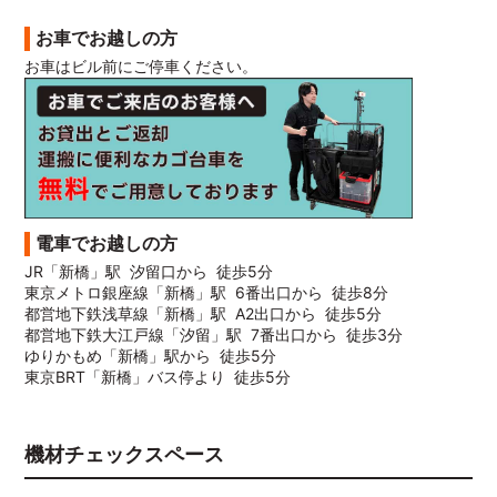
お車でお越しの方
お車はビル前にご停車ください。
電車でお越しの方
JR「新橋」駅 汐留口から 徒歩5分
東京メトロ銀座線「新橋」駅 6番出口から 徒歩8分
都営地下鉄浅草線「新橋」駅 A2出口から 徒歩5分
都営地下鉄大江戸線「汐留」駅 7番出口から 徒歩3分
ゆりかもめ「新橋」駅から 徒歩5分
東京BRT「新橋」バス停より 徒歩5分
機材チェックスペース