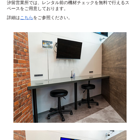
汐留営業所では、レンタル前の機材チェックを無料で行えるス
ペースをご用意しております。
詳細は
こちら
をご参照ください。