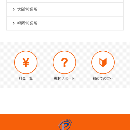
大阪営業所
福岡営業所
料金一覧
機材サポート
初めての方へ