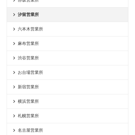
汐留営業所
六本木営業所
麻布営業所
渋谷営業所
お台場営業所
新宿営業所
横浜営業所
札幌営業所
名古屋営業所