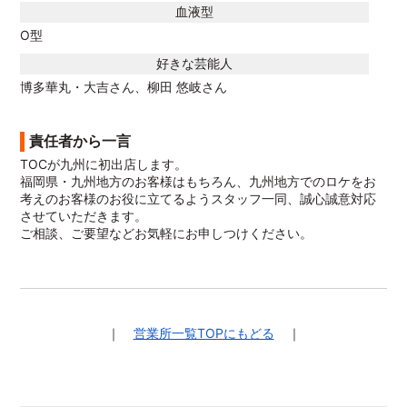
血液型
O型
好きな芸能人
博多華丸・大吉さん、柳田 悠岐さん
責任者から一言
TOCが九州に初出店します。
福岡県・九州地方のお客様はもちろん、九州地方でのロケをお
考えのお客様のお役に立てるようスタッフ一同、誠心誠意対応
させていただきます。
ご相談、ご要望などお気軽にお申しつけください。
｜
営業所一覧TOPにもどる
｜