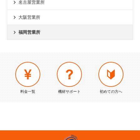
名古屋営業所
大阪営業所
福岡営業所
料金一覧
機材サポート
初めての方へ