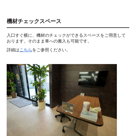
機材チェックスペース
入口すぐ横に、機材のチェックができるスペースをご用意して
おります。そのまま車への搬入も可能です。
詳細は
こちら
をご参照ください。