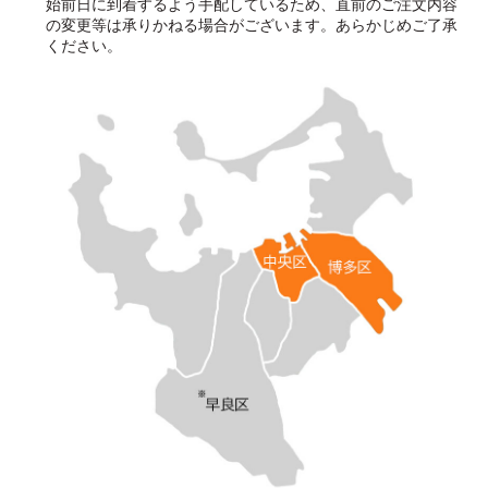
始前日に到着するよう手配しているため、直前のご注文内容
の変更等は承りかねる場合がございます。あらかじめご了承
ください。