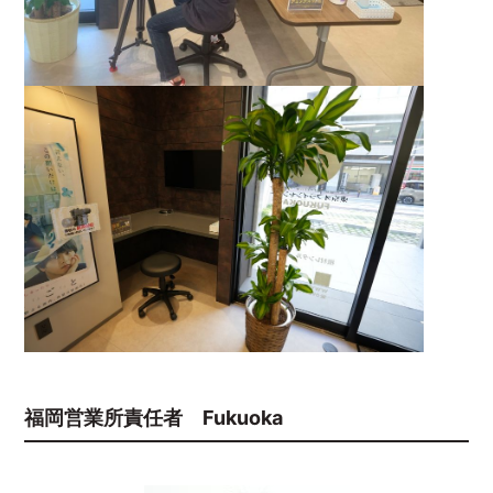
福岡営業所責任者 Fukuoka