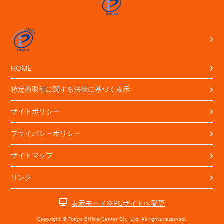
HOME
特定商取引に関する法律に基づく表示
サイトポリシー
プライバシーポリシー
サイトマップ
リンク
表示モードをPCサイトへ変更
Copyright © Tokyo Offline Center Co., Ltd. All rights reserved.