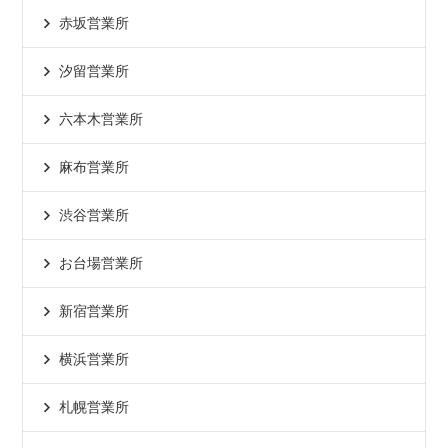
赤坂営業所
汐留営業所
六本木営業所
麻布営業所
渋谷営業所
お台場営業所
新宿営業所
横浜営業所
札幌営業所