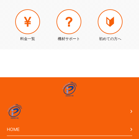
料金一覧
機材サポート
初めての方へ
HOME