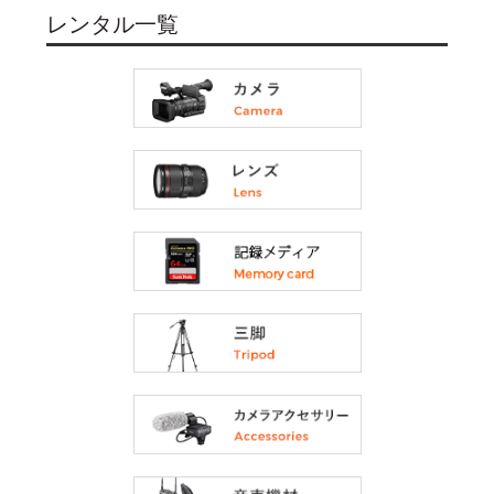
レンタル一覧