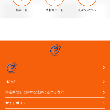
料金一覧
機材サポート
初めての方へ
HOME
特定商取引に関する法律に基づく表示
サイトポリシー