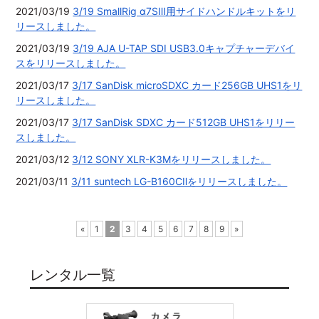
2021/03/19
3/19 SmallRig α7SⅢ用サイドハンドルキットをリ
リースしました。
2021/03/19
3/19 AJA U-TAP SDI USB3.0キャプチャーデバイ
スをリリースしました。
2021/03/17
3/17 SanDisk microSDXC カード256GB UHS1をリ
リースしました。
2021/03/17
3/17 SanDisk SDXC カード512GB UHS1をリリー
スしました。
2021/03/12
3/12 SONY XLR-K3Mをリリースしました。
2021/03/11
3/11 suntech LG-B160CⅡをリリースしました。
«
1
2
3
4
5
6
7
8
9
»
レンタル一覧