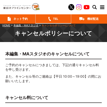
SEAR
ネット予約
TEL
機材配送
HOME
>
本編集・MAスタジオ
>
キャンセルポリシーについて
キャンセルポリシーについて
本編集・MAスタジオのキャンセルについて
ご予約のキャンセルにつきましては、下記の通りキャンセル料
を申し受けます。
また、キャンセル等のご連絡は【平日 10:00～19:00】の間にお
願いいたします。
キャンセル料について