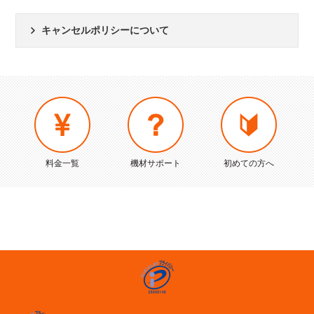
キャンセルポリシーについて
料金一覧
機材サポート
初めての方へ