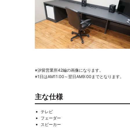
※汐留営業所42編の画像になります。
※1日はAM11:00～翌日AM9:00までとなります。
主な仕様
テレビ
フェーダー
スピーカー