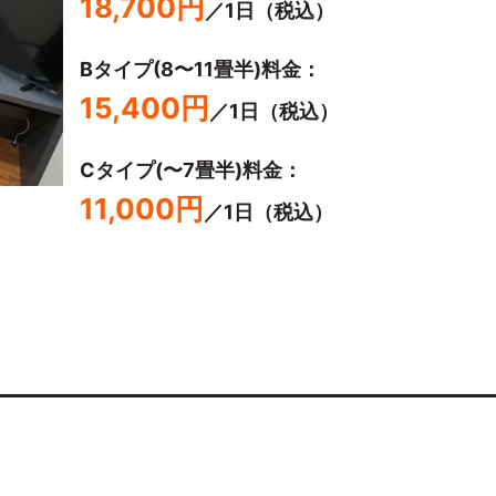
18,700円
／1日（税込）
Bタイプ(8〜11畳半)料金：
15,400円
／1日（税込）
Cタイプ(〜7畳半)料金：
11,000円
／1日（税込）