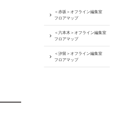
＜赤坂＞オフライン編集室
フロアマップ
＜六本木＞オフライン編集室
フロアマップ
＜汐留＞オフライン編集室
フロアマップ