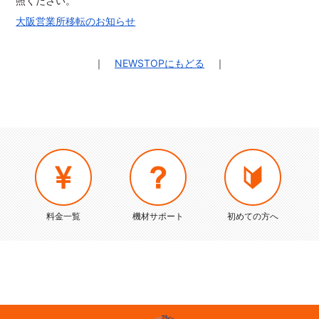
照ください。
大阪営業所移転のお知らせ
｜
NEWSTOPにもどる
｜
料金一覧
機材サポート
初めての方へ