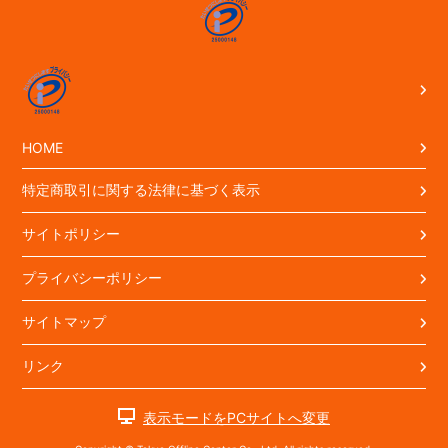
HOME
特定商取引に関する法律に基づく表示
サイトポリシー
プライバシーポリシー
サイトマップ
リンク
表示モードをPCサイトへ変更